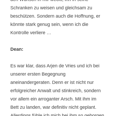
Schranken zu weisen und gleichsam zu
beschützen. Sondern auch die Hoffnung, er
könnte stark genug sein, wenn ich die
Kontrolle verliere …
Dean:
Es war klar, dass Arjen de Vries und ich bei
unserer ersten Begegnung
aneinandergeraten. Denn er ist nicht nur
erfolgreicher Anwalt und stinkreich, sondern
vor allem ein arroganter Arsch. Mit ihm im
Bett zu landen, war definitiv nicht geplant.
Allerdings fühle ich mich bei ihm so geborgen