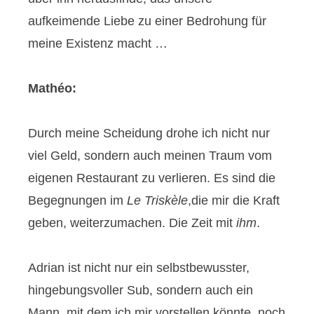
aufkeimende Liebe zu einer Bedrohung für
meine Existenz macht …
Mathéo:
Durch meine Scheidung drohe ich nicht nur
viel Geld, sondern auch meinen Traum vom
eigenen Restaurant zu verlieren. Es sind die
Begegnungen im
Le Triskèle
,die mir die Kraft
geben, weiterzumachen. Die Zeit mit
ihm
.
Adrian ist nicht nur ein selbstbewusster,
hingebungsvoller Sub, sondern auch ein
Mann, mit dem ich mir vorstellen könnte, noch