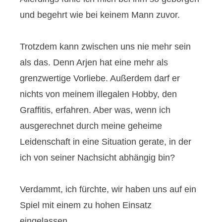
und begehrt wie bei keinem Mann zuvor.
Trotzdem kann zwischen uns nie mehr sein
als das. Denn Arjen hat eine mehr als
grenzwertige Vorliebe. Außerdem darf er
nichts von meinem illegalen Hobby, den
Graffitis, erfahren. Aber was, wenn ich
ausgerechnet durch meine geheime
Leidenschaft in eine Situation gerate, in der
ich von seiner Nachsicht abhängig bin?
Verdammt, ich fürchte, wir haben uns auf ein
Spiel mit einem zu hohen Einsatz
eingelassen …