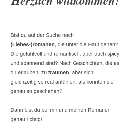
Herzlich willkommen!
Bist du auf der Suche nach
(Liebes-)romanen
, die unter die Haut gehen?
Die gefühlvoll und romantisch, aber auch spicy
und spannend sind? Nach Geschichten, die es
dir erlauben, zu
träumen
, aber sich
gleichzeitig so real anfühlen, als könnten sie
genau so geschehen?
Dann bist du bei mir und meinen Romanen
genau richtig!