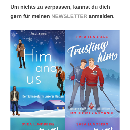
Um nichts zu verpassen, kannst du dich
gern für meinen
NEWSLETTER
anmelden.