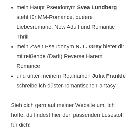
mein Haupt-Pseudonym
Svea Lundberg
steht für MM-Romance, queere
Liebesromane, New Adult und Romantic
Thrill
mein Zweit-Pseudonym
N. L. Grey
bietet dir
mitreißende (Dark) Reverse Harem
Romance
und unter meinem Realnamen
Julia Fränkle
schreibe ich düster-romantische Fantasy
Sieh dich gern auf meiner Website um. Ich
hoffe, du findest hier den passenden Lesestoff
für dich!